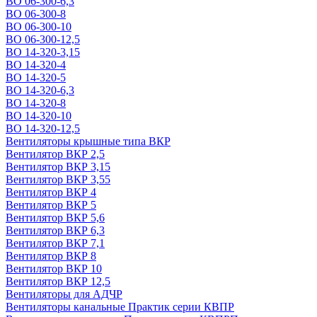
ВО 06-300-6,3
ВО 06-300-8
ВО 06-300-10
ВО 06-300-12,5
ВО 14-320-3,15
ВО 14-320-4
ВО 14-320-5
ВО 14-320-6,3
ВО 14-320-8
ВО 14-320-10
ВО 14-320-12,5
Вентиляторы крышные типа ВКР
Вентилятор ВКР 2,5
Вентилятор ВКР 3,15
Вентилятор ВКР 3,55
Вентилятор ВКР 4
Вентилятор ВКР 5
Вентилятор ВКР 5,6
Вентилятор ВКР 6,3
Вентилятор ВКР 7,1
Вентилятор ВКР 8
Вентилятор ВКР 10
Вентилятор ВКР 12,5
Вентиляторы для АДЧР
Вентиляторы канальные Практик серии КВПР