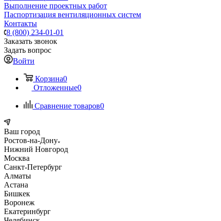
Выполнение проектных работ
Паспортизация вентиляционных систем
Контакты
8 (800) 234-01-01
Заказать звонок
Задать вопрос
Войти
Корзина
0
Отложенные
0
Сравнение товаров
0
Ваш город
Ростов-на-Дону
Нижний Новгород
Москва
Санкт-Петербург
Алматы
Астана
Бишкек
Воронеж
Екатеринбург
Челябинск