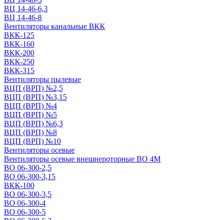
ВЦ 14-46-6,3
ВЦ 14-46-8
Вентиляторы канальные ВКК
ВКК-125
ВКК-160
ВКК-200
ВКК-250
ВКК-315
Вентиляторы пылевые
ВЦП (ВРП) №2,5
ВЦП (ВРП) №3,15
ВЦП (ВРП) №4
ВЦП (ВРП) №5
ВЦП (ВРП) №6,3
ВЦП (ВРП) №8
ВЦП (ВРП) №10
Вентиляторы осевые
Вентиляторы осевые внешнероторные ВО 4М
ВО 06-300-2,5
ВО 06-300-3,15
ВКК-100
ВО 06-300-3,5
ВО 06-300-4
ВО 06-300-5