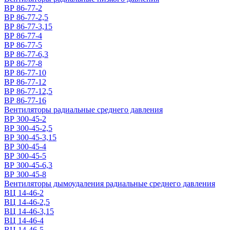
ВР 86-77-2
ВР 86-77-2,5
ВР 86-77-3,15
ВР 86-77-4
ВР 86-77-5
ВР 86-77-6,3
ВР 86-77-8
ВР 86-77-10
ВР 86-77-12
ВР 86-77-12,5
ВР 86-77-16
Вентиляторы радиальные среднего давления
ВР 300-45-2
ВР 300-45-2,5
ВР 300-45-3,15
ВР 300-45-4
ВР 300-45-5
ВР 300-45-6,3
ВР 300-45-8
Вентиляторы дымоудаления радиальные среднего давления
ВЦ 14-46-2
ВЦ 14-46-2,5
ВЦ 14-46-3,15
ВЦ 14-46-4
ВЦ 14-46-5