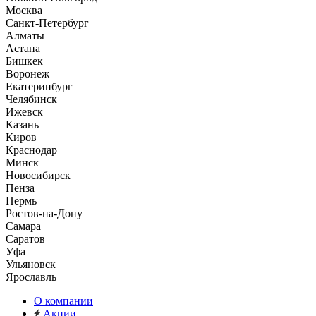
Москва
Санкт-Петербург
Алматы
Астана
Бишкек
Воронеж
Екатеринбург
Челябинск
Ижевск
Казань
Киров
Краснодар
Минск
Новосибирск
Пенза
Пермь
Ростов-на-Дону
Самара
Саратов
Уфа
Ульяновск
Ярославль
О компании
Акции