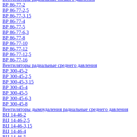
ВР 86-77-2
ВР 86-77-2,5
ВР 86-77-3,15
ВР 86-77-4
ВР 86-77-5
ВР 86-77-6,3
ВР 86-77-8
ВР 86-77-10
ВР 86-77-12
ВР 86-77-12,5
ВР 86-77-16
Вентиляторы радиальные среднего давления
ВР 300-45-2
ВР 300-45-2,5
ВР 300-45-3,15
ВР 300-45-4
ВР 300-45-5
ВР 300-45-6,3
ВР 300-45-8
Вентиляторы дымоудаления радиальные среднего давления
ВЦ 14-46-2
ВЦ 14-46-2,5
ВЦ 14-46-3,15
ВЦ 14-46-4
ВЦ 14-46-5