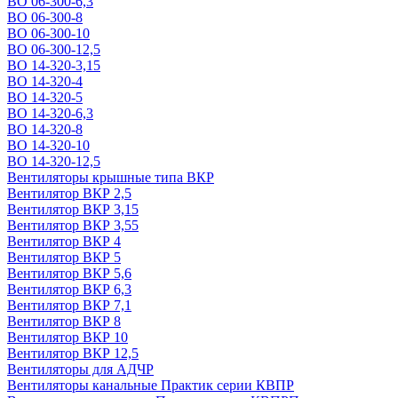
ВО 06-300-6,3
ВО 06-300-8
ВО 06-300-10
ВО 06-300-12,5
ВО 14-320-3,15
ВО 14-320-4
ВО 14-320-5
ВО 14-320-6,3
ВО 14-320-8
ВО 14-320-10
ВО 14-320-12,5
Вентиляторы крышные типа ВКР
Вентилятор ВКР 2,5
Вентилятор ВКР 3,15
Вентилятор ВКР 3,55
Вентилятор ВКР 4
Вентилятор ВКР 5
Вентилятор ВКР 5,6
Вентилятор ВКР 6,3
Вентилятор ВКР 7,1
Вентилятор ВКР 8
Вентилятор ВКР 10
Вентилятор ВКР 12,5
Вентиляторы для АДЧР
Вентиляторы канальные Практик серии КВПР