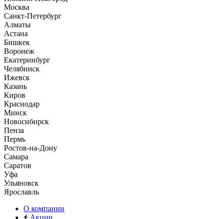
Москва
Санкт-Петербург
Алматы
Астана
Бишкек
Воронеж
Екатеринбург
Челябинск
Ижевск
Казань
Киров
Краснодар
Минск
Новосибирск
Пенза
Пермь
Ростов-на-Дону
Самара
Саратов
Уфа
Ульяновск
Ярославль
О компании
Акции