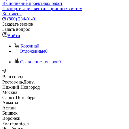
Выполнение проектных работ
Паспортизация вентиляционных систем
Контакты
8 (800) 234-01-01
Заказать звонок
Задать вопрос
Войти
Корзина
0
Отложенные
0
Сравнение товаров
0
Ваш город
Ростов-на-Дону
Нижний Новгород
Москва
Санкт-Петербург
Алматы
Астана
Бишкек
Воронеж
Екатеринбург
Челябинск