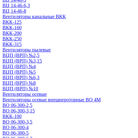
ВЦ 14-46-6,3
ВЦ 14-46-8
Вентиляторы канальные ВКК
ВКК-125
ВКК-160
ВКК-200
ВКК-250
ВКК-315
Вентиляторы пылевые
ВЦП (ВРП) №2,5
ВЦП (ВРП) №3,15
ВЦП (ВРП) №4
ВЦП (ВРП) №5
ВЦП (ВРП) №6,3
ВЦП (ВРП) №8
ВЦП (ВРП) №10
Вентиляторы осевые
Вентиляторы осевые внешнероторные ВО 4М
ВО 06-300-2,5
ВО 06-300-3,15
ВКК-100
ВО 06-300-3,5
ВО 06-300-4
ВО 06-300-5