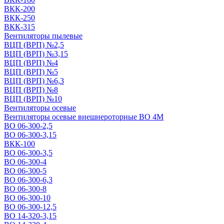
ВКК-200
ВКК-250
ВКК-315
Вентиляторы пылевые
ВЦП (ВРП) №2,5
ВЦП (ВРП) №3,15
ВЦП (ВРП) №4
ВЦП (ВРП) №5
ВЦП (ВРП) №6,3
ВЦП (ВРП) №8
ВЦП (ВРП) №10
Вентиляторы осевые
Вентиляторы осевые внешнероторные ВО 4М
ВО 06-300-2,5
ВО 06-300-3,15
ВКК-100
ВО 06-300-3,5
ВО 06-300-4
ВО 06-300-5
ВО 06-300-6,3
ВО 06-300-8
ВО 06-300-10
ВО 06-300-12,5
ВО 14-320-3,15