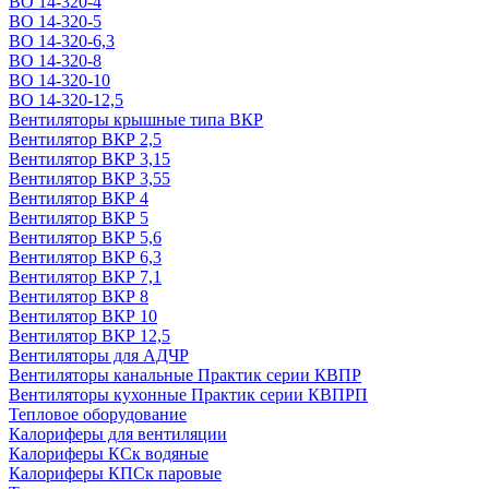
ВО 14-320-4
ВО 14-320-5
ВО 14-320-6,3
ВО 14-320-8
ВО 14-320-10
ВО 14-320-12,5
Вентиляторы крышные типа ВКР
Вентилятор ВКР 2,5
Вентилятор ВКР 3,15
Вентилятор ВКР 3,55
Вентилятор ВКР 4
Вентилятор ВКР 5
Вентилятор ВКР 5,6
Вентилятор ВКР 6,3
Вентилятор ВКР 7,1
Вентилятор ВКР 8
Вентилятор ВКР 10
Вентилятор ВКР 12,5
Вентиляторы для АДЧР
Вентиляторы канальные Практик серии КВПР
Вентиляторы кухонные Практик серии КВПРП
Тепловое оборудование
Калориферы для вентиляции
Калориферы КСк водяные
Калориферы КПСк паровые