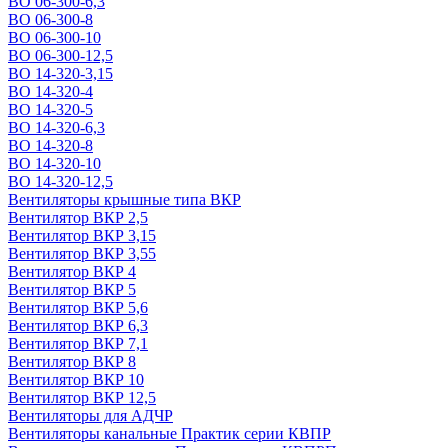
ВО 06-300-6,3
ВО 06-300-8
ВО 06-300-10
ВО 06-300-12,5
ВО 14-320-3,15
ВО 14-320-4
ВО 14-320-5
ВО 14-320-6,3
ВО 14-320-8
ВО 14-320-10
ВО 14-320-12,5
Вентиляторы крышные типа ВКР
Вентилятор ВКР 2,5
Вентилятор ВКР 3,15
Вентилятор ВКР 3,55
Вентилятор ВКР 4
Вентилятор ВКР 5
Вентилятор ВКР 5,6
Вентилятор ВКР 6,3
Вентилятор ВКР 7,1
Вентилятор ВКР 8
Вентилятор ВКР 10
Вентилятор ВКР 12,5
Вентиляторы для АДЧР
Вентиляторы канальные Практик серии КВПР