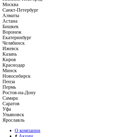
Москва
Санкт-Петербург
Алматы
Астана
Бишкек
Воронеж
Екатеринбург
Челябинск
Ижевск
Казань
Киров
Краснодар
Минск
Новосибирск
Пенза
Пермь
Ростов-на-Дону
Самара
Саратов
Уфа
Ульяновск
Ярославль
О компании
Акции