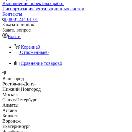
Выполнение проектных работ
Паспортизация вентиляционных систем
Контакты
8 (800) 234-01-01
Заказать звонок
Задать вопрос
Войти
Корзина
0
Отложенные
0
Сравнение товаров
0
Ваш город
Ростов-на-Дону
Нижний Новгород
Москва
Санкт-Петербург
Алматы
Астана
Бишкек
Воронеж
Екатеринбург
Челябинск