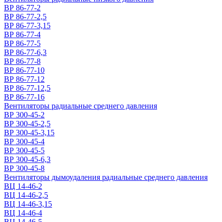
ВР 86-77-2
ВР 86-77-2,5
ВР 86-77-3,15
ВР 86-77-4
ВР 86-77-5
ВР 86-77-6,3
ВР 86-77-8
ВР 86-77-10
ВР 86-77-12
ВР 86-77-12,5
ВР 86-77-16
Вентиляторы радиальные среднего давления
ВР 300-45-2
ВР 300-45-2,5
ВР 300-45-3,15
ВР 300-45-4
ВР 300-45-5
ВР 300-45-6,3
ВР 300-45-8
Вентиляторы дымоудаления радиальные среднего давления
ВЦ 14-46-2
ВЦ 14-46-2,5
ВЦ 14-46-3,15
ВЦ 14-46-4
ВЦ 14-46-5