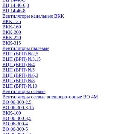
ВЦ 14-46-6,3
ВЦ 14-46-8
Вентиляторы канальные ВКК
ВКК-125
ВКК-160
ВКК-200
ВКК-250
ВКК-315
Вентиляторы пылевые
ВЦП (ВРП) №2,5
ВЦП (ВРП) №3,15
ВЦП (ВРП) №4
ВЦП (ВРП) №5
ВЦП (ВРП) №6,3
ВЦП (ВРП) №8
ВЦП (ВРП) №10
Вентиляторы осевые
Вентиляторы осевые внешнероторные ВО 4М
ВО 06-300-2,5
ВО 06-300-3,15
ВКК-100
ВО 06-300-3,5
ВО 06-300-4
ВО 06-300-5