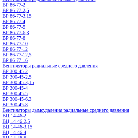
ВР 86-77-2
ВР 86-77-2,5
ВР 86-77-3,15
ВР 86-77-4
ВР 86-77-5
ВР 86-77-6,3
ВР 86-77-8
ВР 86-77-10
ВР 86-77-12
ВР 86-77-12,5
ВР 86-77-16
Вентиляторы радиальные среднего давления
ВР 300-45-2
ВР 300-45-2,5
ВР 300-45-3,15
ВР 300-45-4
ВР 300-45-5
ВР 300-45-6,3
ВР 300-45-8
Вентиляторы дымоудаления радиальные среднего давления
ВЦ 14-46-2
ВЦ 14-46-2,5
ВЦ 14-46-3,15
ВЦ 14-46-4
ВЦ 14-46-5