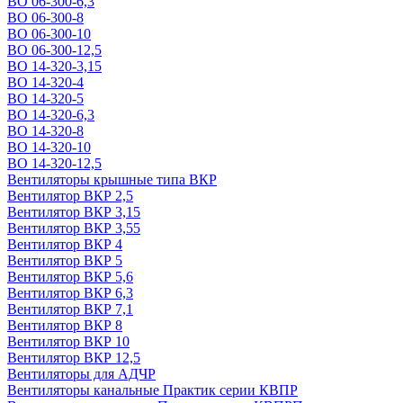
ВО 06-300-6,3
ВО 06-300-8
ВО 06-300-10
ВО 06-300-12,5
ВО 14-320-3,15
ВО 14-320-4
ВО 14-320-5
ВО 14-320-6,3
ВО 14-320-8
ВО 14-320-10
ВО 14-320-12,5
Вентиляторы крышные типа ВКР
Вентилятор ВКР 2,5
Вентилятор ВКР 3,15
Вентилятор ВКР 3,55
Вентилятор ВКР 4
Вентилятор ВКР 5
Вентилятор ВКР 5,6
Вентилятор ВКР 6,3
Вентилятор ВКР 7,1
Вентилятор ВКР 8
Вентилятор ВКР 10
Вентилятор ВКР 12,5
Вентиляторы для АДЧР
Вентиляторы канальные Практик серии КВПР