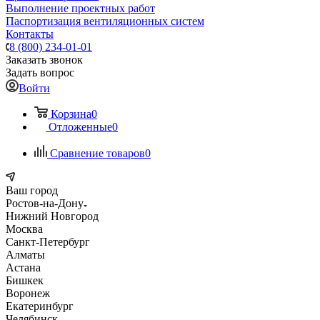
Выполнение проектных работ
Паспортизация вентиляционных систем
Контакты
8 (800) 234-01-01
Заказать звонок
Задать вопрос
Войти
Корзина
0
Отложенные
0
Сравнение товаров
0
Ваш город
Ростов-на-Дону
Нижний Новгород
Москва
Санкт-Петербург
Алматы
Астана
Бишкек
Воронеж
Екатеринбург
Челябинск