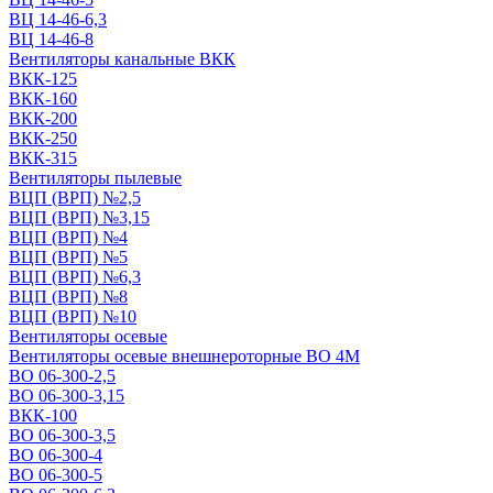
ВЦ 14-46-6,3
ВЦ 14-46-8
Вентиляторы канальные ВКК
ВКК-125
ВКК-160
ВКК-200
ВКК-250
ВКК-315
Вентиляторы пылевые
ВЦП (ВРП) №2,5
ВЦП (ВРП) №3,15
ВЦП (ВРП) №4
ВЦП (ВРП) №5
ВЦП (ВРП) №6,3
ВЦП (ВРП) №8
ВЦП (ВРП) №10
Вентиляторы осевые
Вентиляторы осевые внешнероторные ВО 4М
ВО 06-300-2,5
ВО 06-300-3,15
ВКК-100
ВО 06-300-3,5
ВО 06-300-4
ВО 06-300-5