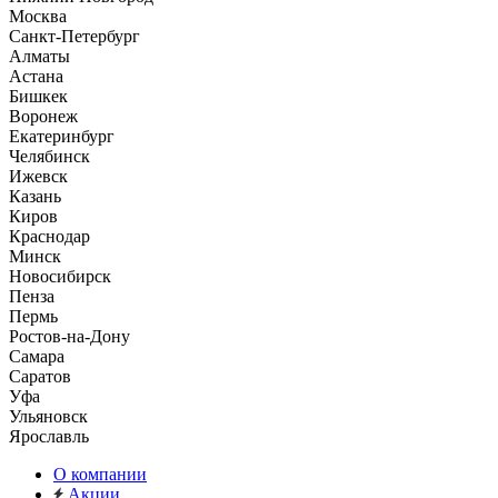
Москва
Санкт-Петербург
Алматы
Астана
Бишкек
Воронеж
Екатеринбург
Челябинск
Ижевск
Казань
Киров
Краснодар
Минск
Новосибирск
Пенза
Пермь
Ростов-на-Дону
Самара
Саратов
Уфа
Ульяновск
Ярославль
О компании
Акции