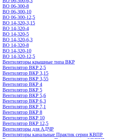
ВО 06-300-6,3
ВО 06-300-8
ВО 06-300-10
ВО 06-300-12,5
ВО 14-320-3,15
ВО 14-320-4
ВО 14-320-5
ВО 14-320-6,3
ВО 14-320-8
ВО 14-320-10
ВО 14-320-12,5
Вентиляторы крышные типа ВКР
Вентилятор ВКР 2,5
Вентилятор ВКР 3,15
Вентилятор ВКР 3,55
Вентилятор ВКР 4
Вентилятор ВКР 5
Вентилятор ВКР 5,6
Вентилятор ВКР 6,3
Вентилятор ВКР 7,1
Вентилятор ВКР 8
Вентилятор ВКР 10
Вентилятор ВКР 12,5
Вентиляторы для АДЧР
Вентиляторы канальные Практик серии КВПР