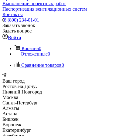
Выполнение проектных работ
Паспортизация вентиляционных систем
Контакты
8 (800) 234-01-01
Заказать звонок
Задать вопрос
Войти
Корзина
0
Отложенные
0
Сравнение товаров
0
Ваш город
Ростов-на-Дону
Нижний Новгород
Москва
Санкт-Петербург
Алматы
Астана
Бишкек
Воронеж
Екатеринбург
Челябинск