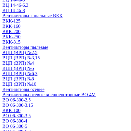
ВЦ 14-46-6,3
ВЦ 14-46-8
Вентиляторы канальные ВКК
ВКК-125
ВКК-160
ВКК-200
ВКК-250
ВКК-315
Вентиляторы пылевые
ВЦП (ВРП) №2,5
ВЦП (ВРП) №3,15
ВЦП (ВРП) №4
ВЦП (ВРП) №5
ВЦП (ВРП) №6,3
ВЦП (ВРП) №8
ВЦП (ВРП) №10
Вентиляторы осевые
Вентиляторы осевые внешнероторные ВО 4М
ВО 06-300-2,5
ВО 06-300-3,15
ВКК-100
ВО 06-300-3,5
ВО 06-300-4
ВО 06-300-5