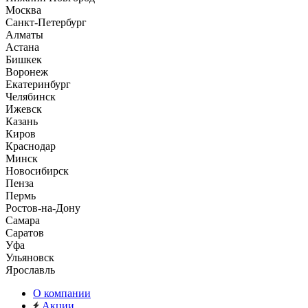
Москва
Санкт-Петербург
Алматы
Астана
Бишкек
Воронеж
Екатеринбург
Челябинск
Ижевск
Казань
Киров
Краснодар
Минск
Новосибирск
Пенза
Пермь
Ростов-на-Дону
Самара
Саратов
Уфа
Ульяновск
Ярославль
О компании
Акции