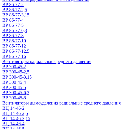
ВР 86-77-2
ВР 86-77-2,5
ВР 86-77-3,15
ВР 86-77-4
ВР 86-77-5
ВР 86-77-6,3
ВР 86-77-8
ВР 86-77-10
ВР 86-77-12
ВР 86-77-12,5
ВР 86-77-16
Вентиляторы радиальные среднего давления
ВР 300-45-2
ВР 300-45-2,5
ВР 300-45-3,15
ВР 300-45-4
ВР 300-45-5
ВР 300-45-6,3
ВР 300-45-8
Вентиляторы дымоудаления радиальные среднего давления
ВЦ 14-46-2
ВЦ 14-46-2,5
ВЦ 14-46-3,15
ВЦ 14-46-4
ВЦ 14-46-5