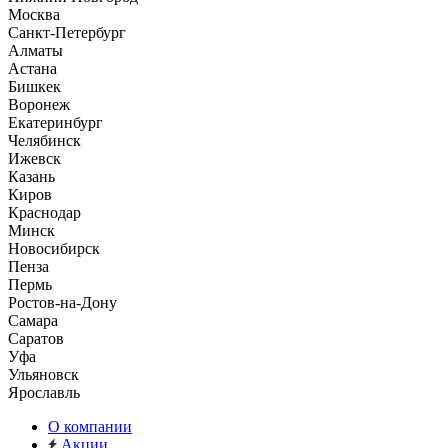
Москва
Санкт-Петербург
Алматы
Астана
Бишкек
Воронеж
Екатеринбург
Челябинск
Ижевск
Казань
Киров
Краснодар
Минск
Новосибирск
Пенза
Пермь
Ростов-на-Дону
Самара
Саратов
Уфа
Ульяновск
Ярославль
О компании
Акции