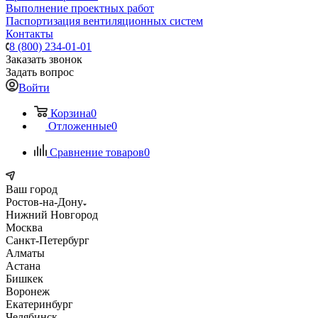
Выполнение проектных работ
Паспортизация вентиляционных систем
Контакты
8 (800) 234-01-01
Заказать звонок
Задать вопрос
Войти
Корзина
0
Отложенные
0
Сравнение товаров
0
Ваш город
Ростов-на-Дону
Нижний Новгород
Москва
Санкт-Петербург
Алматы
Астана
Бишкек
Воронеж
Екатеринбург
Челябинск