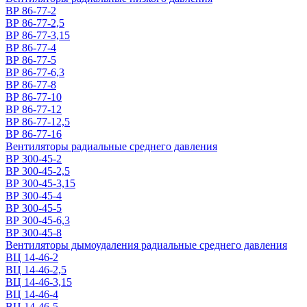
ВР 86-77-2
ВР 86-77-2,5
ВР 86-77-3,15
ВР 86-77-4
ВР 86-77-5
ВР 86-77-6,3
ВР 86-77-8
ВР 86-77-10
ВР 86-77-12
ВР 86-77-12,5
ВР 86-77-16
Вентиляторы радиальные среднего давления
ВР 300-45-2
ВР 300-45-2,5
ВР 300-45-3,15
ВР 300-45-4
ВР 300-45-5
ВР 300-45-6,3
ВР 300-45-8
Вентиляторы дымоудаления радиальные среднего давления
ВЦ 14-46-2
ВЦ 14-46-2,5
ВЦ 14-46-3,15
ВЦ 14-46-4
ВЦ 14-46-5