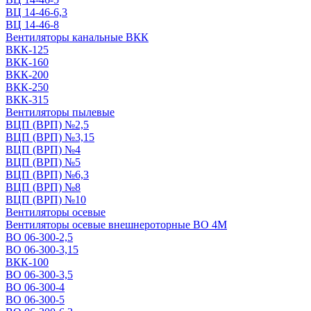
ВЦ 14-46-6,3
ВЦ 14-46-8
Вентиляторы канальные ВКК
ВКК-125
ВКК-160
ВКК-200
ВКК-250
ВКК-315
Вентиляторы пылевые
ВЦП (ВРП) №2,5
ВЦП (ВРП) №3,15
ВЦП (ВРП) №4
ВЦП (ВРП) №5
ВЦП (ВРП) №6,3
ВЦП (ВРП) №8
ВЦП (ВРП) №10
Вентиляторы осевые
Вентиляторы осевые внешнероторные ВО 4М
ВО 06-300-2,5
ВО 06-300-3,15
ВКК-100
ВО 06-300-3,5
ВО 06-300-4
ВО 06-300-5