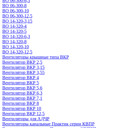
ВО 06-300-6,3
ВО 06-300-8
ВО 06-300-10
ВО 06-300-12,5
ВО 14-320-3,15
ВО 14-320-4
ВО 14-320-5
ВО 14-320-6,3
ВО 14-320-8
ВО 14-320-10
ВО 14-320-12,5
Вентиляторы крышные типа ВКР
Вентилятор ВКР 2,5
Вентилятор ВКР 3,15
Вентилятор ВКР 3,55
Вентилятор ВКР 4
Вентилятор ВКР 5
Вентилятор ВКР 5,6
Вентилятор ВКР 6,3
Вентилятор ВКР 7,1
Вентилятор ВКР 8
Вентилятор ВКР 10
Вентилятор ВКР 12,5
Вентиляторы для АДЧР
Вентиляторы канальные Практик серии КВПР