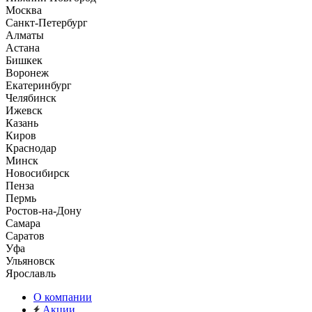
Москва
Санкт-Петербург
Алматы
Астана
Бишкек
Воронеж
Екатеринбург
Челябинск
Ижевск
Казань
Киров
Краснодар
Минск
Новосибирск
Пенза
Пермь
Ростов-на-Дону
Самара
Саратов
Уфа
Ульяновск
Ярославль
О компании
Акции