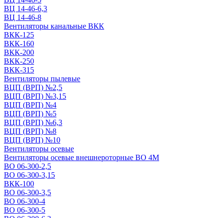
ВЦ 14-46-6,3
ВЦ 14-46-8
Вентиляторы канальные ВКК
ВКК-125
ВКК-160
ВКК-200
ВКК-250
ВКК-315
Вентиляторы пылевые
ВЦП (ВРП) №2,5
ВЦП (ВРП) №3,15
ВЦП (ВРП) №4
ВЦП (ВРП) №5
ВЦП (ВРП) №6,3
ВЦП (ВРП) №8
ВЦП (ВРП) №10
Вентиляторы осевые
Вентиляторы осевые внешнероторные ВО 4М
ВО 06-300-2,5
ВО 06-300-3,15
ВКК-100
ВО 06-300-3,5
ВО 06-300-4
ВО 06-300-5