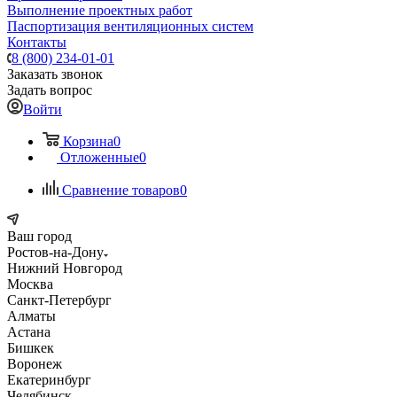
Выполнение проектных работ
Паспортизация вентиляционных систем
Контакты
8 (800) 234-01-01
Заказать звонок
Задать вопрос
Войти
Корзина
0
Отложенные
0
Сравнение товаров
0
Ваш город
Ростов-на-Дону
Нижний Новгород
Москва
Санкт-Петербург
Алматы
Астана
Бишкек
Воронеж
Екатеринбург
Челябинск