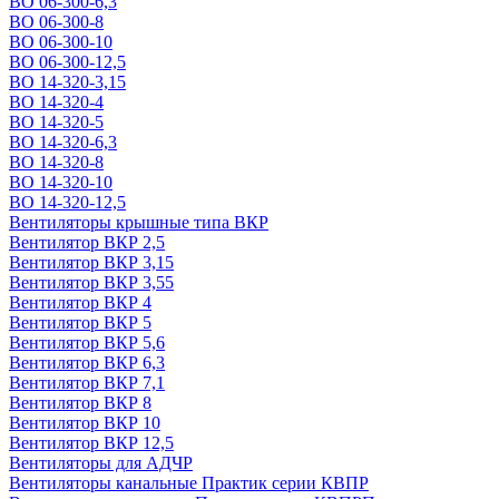
ВО 06-300-6,3
ВО 06-300-8
ВО 06-300-10
ВО 06-300-12,5
ВО 14-320-3,15
ВО 14-320-4
ВО 14-320-5
ВО 14-320-6,3
ВО 14-320-8
ВО 14-320-10
ВО 14-320-12,5
Вентиляторы крышные типа ВКР
Вентилятор ВКР 2,5
Вентилятор ВКР 3,15
Вентилятор ВКР 3,55
Вентилятор ВКР 4
Вентилятор ВКР 5
Вентилятор ВКР 5,6
Вентилятор ВКР 6,3
Вентилятор ВКР 7,1
Вентилятор ВКР 8
Вентилятор ВКР 10
Вентилятор ВКР 12,5
Вентиляторы для АДЧР
Вентиляторы канальные Практик серии КВПР