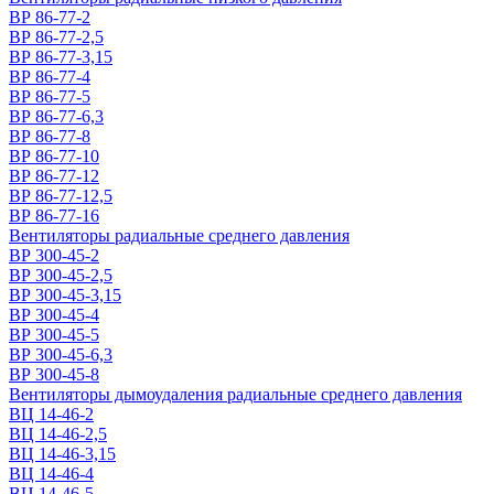
ВР 86-77-2
ВР 86-77-2,5
ВР 86-77-3,15
ВР 86-77-4
ВР 86-77-5
ВР 86-77-6,3
ВР 86-77-8
ВР 86-77-10
ВР 86-77-12
ВР 86-77-12,5
ВР 86-77-16
Вентиляторы радиальные среднего давления
ВР 300-45-2
ВР 300-45-2,5
ВР 300-45-3,15
ВР 300-45-4
ВР 300-45-5
ВР 300-45-6,3
ВР 300-45-8
Вентиляторы дымоудаления радиальные среднего давления
ВЦ 14-46-2
ВЦ 14-46-2,5
ВЦ 14-46-3,15
ВЦ 14-46-4
ВЦ 14-46-5