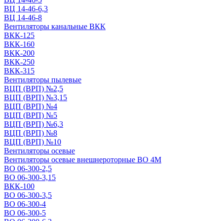
ВЦ 14-46-6,3
ВЦ 14-46-8
Вентиляторы канальные ВКК
ВКК-125
ВКК-160
ВКК-200
ВКК-250
ВКК-315
Вентиляторы пылевые
ВЦП (ВРП) №2,5
ВЦП (ВРП) №3,15
ВЦП (ВРП) №4
ВЦП (ВРП) №5
ВЦП (ВРП) №6,3
ВЦП (ВРП) №8
ВЦП (ВРП) №10
Вентиляторы осевые
Вентиляторы осевые внешнероторные ВО 4М
ВО 06-300-2,5
ВО 06-300-3,15
ВКК-100
ВО 06-300-3,5
ВО 06-300-4
ВО 06-300-5