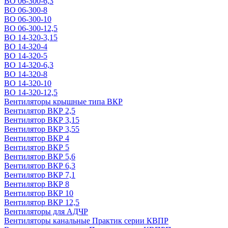
ВО 06-300-6,3
ВО 06-300-8
ВО 06-300-10
ВО 06-300-12,5
ВО 14-320-3,15
ВО 14-320-4
ВО 14-320-5
ВО 14-320-6,3
ВО 14-320-8
ВО 14-320-10
ВО 14-320-12,5
Вентиляторы крышные типа ВКР
Вентилятор ВКР 2,5
Вентилятор ВКР 3,15
Вентилятор ВКР 3,55
Вентилятор ВКР 4
Вентилятор ВКР 5
Вентилятор ВКР 5,6
Вентилятор ВКР 6,3
Вентилятор ВКР 7,1
Вентилятор ВКР 8
Вентилятор ВКР 10
Вентилятор ВКР 12,5
Вентиляторы для АДЧР
Вентиляторы канальные Практик серии КВПР