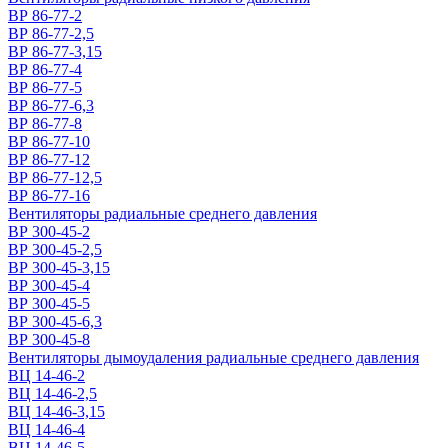
ВР 86-77-2
ВР 86-77-2,5
ВР 86-77-3,15
ВР 86-77-4
ВР 86-77-5
ВР 86-77-6,3
ВР 86-77-8
ВР 86-77-10
ВР 86-77-12
ВР 86-77-12,5
ВР 86-77-16
Вентиляторы радиальные среднего давления
ВР 300-45-2
ВР 300-45-2,5
ВР 300-45-3,15
ВР 300-45-4
ВР 300-45-5
ВР 300-45-6,3
ВР 300-45-8
Вентиляторы дымоудаления радиальные среднего давления
ВЦ 14-46-2
ВЦ 14-46-2,5
ВЦ 14-46-3,15
ВЦ 14-46-4
ВЦ 14-46-5