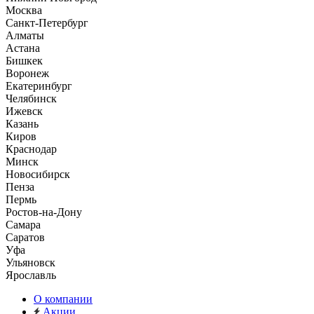
Москва
Санкт-Петербург
Алматы
Астана
Бишкек
Воронеж
Екатеринбург
Челябинск
Ижевск
Казань
Киров
Краснодар
Минск
Новосибирск
Пенза
Пермь
Ростов-на-Дону
Самара
Саратов
Уфа
Ульяновск
Ярославль
О компании
Акции