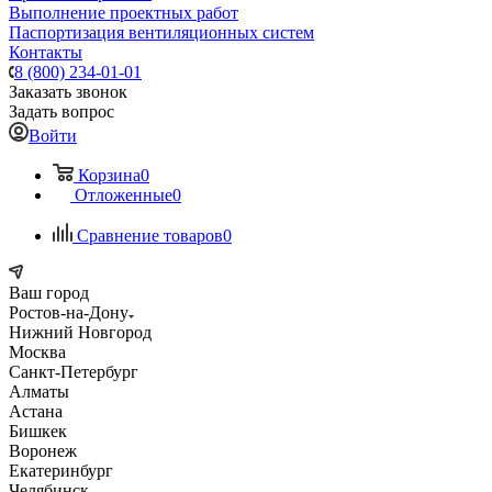
Выполнение проектных работ
Паспортизация вентиляционных систем
Контакты
8 (800) 234-01-01
Заказать звонок
Задать вопрос
Войти
Корзина
0
Отложенные
0
Сравнение товаров
0
Ваш город
Ростов-на-Дону
Нижний Новгород
Москва
Санкт-Петербург
Алматы
Астана
Бишкек
Воронеж
Екатеринбург
Челябинск