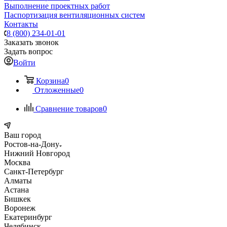
Выполнение проектных работ
Паспортизация вентиляционных систем
Контакты
8 (800) 234-01-01
Заказать звонок
Задать вопрос
Войти
Корзина
0
Отложенные
0
Сравнение товаров
0
Ваш город
Ростов-на-Дону
Нижний Новгород
Москва
Санкт-Петербург
Алматы
Астана
Бишкек
Воронеж
Екатеринбург
Челябинск