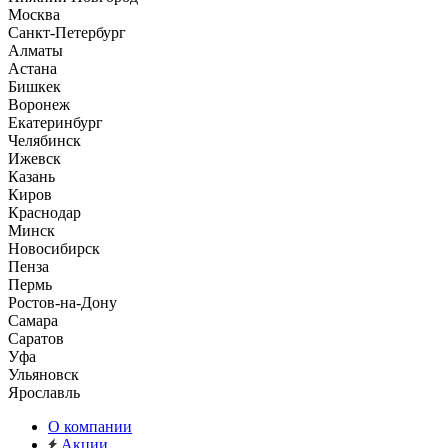
Москва
Санкт-Петербург
Алматы
Астана
Бишкек
Воронеж
Екатеринбург
Челябинск
Ижевск
Казань
Киров
Краснодар
Минск
Новосибирск
Пенза
Пермь
Ростов-на-Дону
Самара
Саратов
Уфа
Ульяновск
Ярославль
О компании
Акции