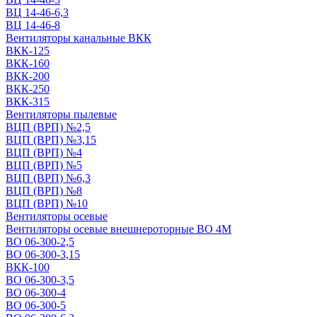
ВЦ 14-46-6,3
ВЦ 14-46-8
Вентиляторы канальные ВКК
ВКК-125
ВКК-160
ВКК-200
ВКК-250
ВКК-315
Вентиляторы пылевые
ВЦП (ВРП) №2,5
ВЦП (ВРП) №3,15
ВЦП (ВРП) №4
ВЦП (ВРП) №5
ВЦП (ВРП) №6,3
ВЦП (ВРП) №8
ВЦП (ВРП) №10
Вентиляторы осевые
Вентиляторы осевые внешнероторные ВО 4М
ВО 06-300-2,5
ВО 06-300-3,15
ВКК-100
ВО 06-300-3,5
ВО 06-300-4
ВО 06-300-5