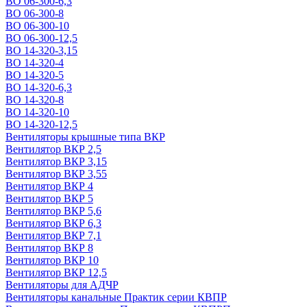
ВО 06-300-6,3
ВО 06-300-8
ВО 06-300-10
ВО 06-300-12,5
ВО 14-320-3,15
ВО 14-320-4
ВО 14-320-5
ВО 14-320-6,3
ВО 14-320-8
ВО 14-320-10
ВО 14-320-12,5
Вентиляторы крышные типа ВКР
Вентилятор ВКР 2,5
Вентилятор ВКР 3,15
Вентилятор ВКР 3,55
Вентилятор ВКР 4
Вентилятор ВКР 5
Вентилятор ВКР 5,6
Вентилятор ВКР 6,3
Вентилятор ВКР 7,1
Вентилятор ВКР 8
Вентилятор ВКР 10
Вентилятор ВКР 12,5
Вентиляторы для АДЧР
Вентиляторы канальные Практик серии КВПР