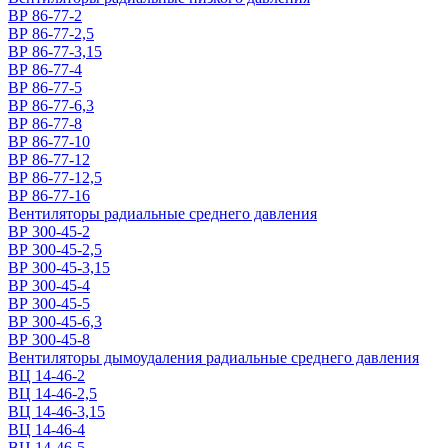
ВР 86-77-2
ВР 86-77-2,5
ВР 86-77-3,15
ВР 86-77-4
ВР 86-77-5
ВР 86-77-6,3
ВР 86-77-8
ВР 86-77-10
ВР 86-77-12
ВР 86-77-12,5
ВР 86-77-16
Вентиляторы радиальные среднего давления
ВР 300-45-2
ВР 300-45-2,5
ВР 300-45-3,15
ВР 300-45-4
ВР 300-45-5
ВР 300-45-6,3
ВР 300-45-8
Вентиляторы дымоудаления радиальные среднего давления
ВЦ 14-46-2
ВЦ 14-46-2,5
ВЦ 14-46-3,15
ВЦ 14-46-4
ВЦ 14-46-5