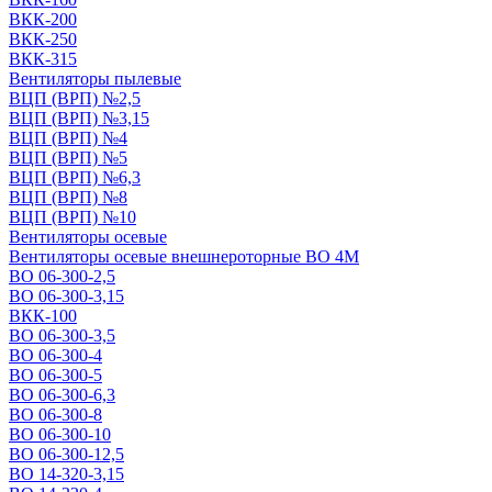
ВКК-200
ВКК-250
ВКК-315
Вентиляторы пылевые
ВЦП (ВРП) №2,5
ВЦП (ВРП) №3,15
ВЦП (ВРП) №4
ВЦП (ВРП) №5
ВЦП (ВРП) №6,3
ВЦП (ВРП) №8
ВЦП (ВРП) №10
Вентиляторы осевые
Вентиляторы осевые внешнероторные ВО 4М
ВО 06-300-2,5
ВО 06-300-3,15
ВКК-100
ВО 06-300-3,5
ВО 06-300-4
ВО 06-300-5
ВО 06-300-6,3
ВО 06-300-8
ВО 06-300-10
ВО 06-300-12,5
ВО 14-320-3,15