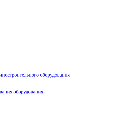
шиностроительного оборудования
ования оборудования