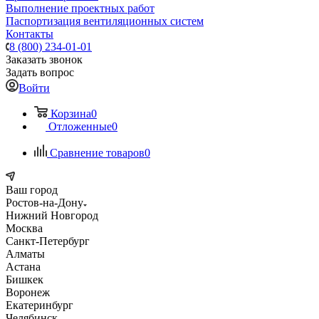
Выполнение проектных работ
Паспортизация вентиляционных систем
Контакты
8 (800) 234-01-01
Заказать звонок
Задать вопрос
Войти
Корзина
0
Отложенные
0
Сравнение товаров
0
Ваш город
Ростов-на-Дону
Нижний Новгород
Москва
Санкт-Петербург
Алматы
Астана
Бишкек
Воронеж
Екатеринбург
Челябинск