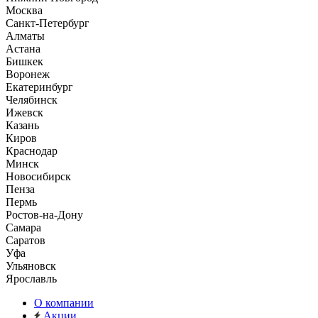
Москва
Санкт-Петербург
Алматы
Астана
Бишкек
Воронеж
Екатеринбург
Челябинск
Ижевск
Казань
Киров
Краснодар
Минск
Новосибирск
Пенза
Пермь
Ростов-на-Дону
Самара
Саратов
Уфа
Ульяновск
Ярославль
О компании
Акции