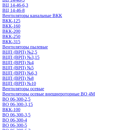
ВЦ 14-46-6,3
ВЦ 14-46-8
Вентиляторы канальные ВКК
ВКК-125
ВКК-160
ВКК-200
ВКК-250
ВКК-315
Вентиляторы пылевые
ВЦП (ВРП) №2,5
ВЦП (ВРП) №3,15
ВЦП (ВРП) №4
ВЦП (ВРП) №5
ВЦП (ВРП) №6,3
ВЦП (ВРП) №8
ВЦП (ВРП) №10
Вентиляторы осевые
Вентиляторы осевые внешнероторные ВО 4М
ВО 06-300-2,5
ВО 06-300-3,15
ВКК-100
ВО 06-300-3,5
ВО 06-300-4
ВО 06-300-5