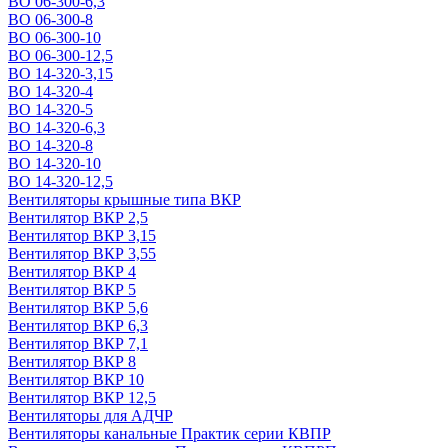
ВО 06-300-6,3
ВО 06-300-8
ВО 06-300-10
ВО 06-300-12,5
ВО 14-320-3,15
ВО 14-320-4
ВО 14-320-5
ВО 14-320-6,3
ВО 14-320-8
ВО 14-320-10
ВО 14-320-12,5
Вентиляторы крышные типа ВКР
Вентилятор ВКР 2,5
Вентилятор ВКР 3,15
Вентилятор ВКР 3,55
Вентилятор ВКР 4
Вентилятор ВКР 5
Вентилятор ВКР 5,6
Вентилятор ВКР 6,3
Вентилятор ВКР 7,1
Вентилятор ВКР 8
Вентилятор ВКР 10
Вентилятор ВКР 12,5
Вентиляторы для АДЧР
Вентиляторы канальные Практик серии КВПР