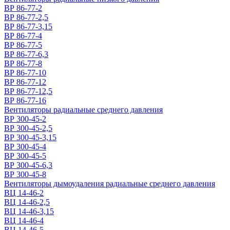
ВР 86-77-2
ВР 86-77-2,5
ВР 86-77-3,15
ВР 86-77-4
ВР 86-77-5
ВР 86-77-6,3
ВР 86-77-8
ВР 86-77-10
ВР 86-77-12
ВР 86-77-12,5
ВР 86-77-16
Вентиляторы радиальные среднего давления
ВР 300-45-2
ВР 300-45-2,5
ВР 300-45-3,15
ВР 300-45-4
ВР 300-45-5
ВР 300-45-6,3
ВР 300-45-8
Вентиляторы дымоудаления радиальные среднего давления
ВЦ 14-46-2
ВЦ 14-46-2,5
ВЦ 14-46-3,15
ВЦ 14-46-4
ВЦ 14-46-5