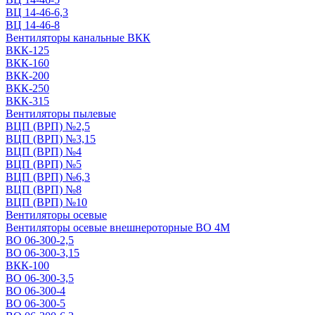
ВЦ 14-46-6,3
ВЦ 14-46-8
Вентиляторы канальные ВКК
ВКК-125
ВКК-160
ВКК-200
ВКК-250
ВКК-315
Вентиляторы пылевые
ВЦП (ВРП) №2,5
ВЦП (ВРП) №3,15
ВЦП (ВРП) №4
ВЦП (ВРП) №5
ВЦП (ВРП) №6,3
ВЦП (ВРП) №8
ВЦП (ВРП) №10
Вентиляторы осевые
Вентиляторы осевые внешнероторные ВО 4М
ВО 06-300-2,5
ВО 06-300-3,15
ВКК-100
ВО 06-300-3,5
ВО 06-300-4
ВО 06-300-5