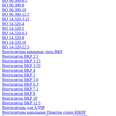
ВО 06-300-6,3
ВО 06-300-8
ВО 06-300-10
ВО 06-300-12,5
ВО 14-320-3,15
ВО 14-320-4
ВО 14-320-5
ВО 14-320-6,3
ВО 14-320-8
ВО 14-320-10
ВО 14-320-12,5
Вентиляторы крышные типа ВКР
Вентилятор ВКР 2,5
Вентилятор ВКР 3,15
Вентилятор ВКР 3,55
Вентилятор ВКР 4
Вентилятор ВКР 5
Вентилятор ВКР 5,6
Вентилятор ВКР 6,3
Вентилятор ВКР 7,1
Вентилятор ВКР 8
Вентилятор ВКР 10
Вентилятор ВКР 12,5
Вентиляторы для АДЧР
Вентиляторы канальные Практик серии КВПР