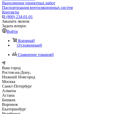
Выполнение проектных работ
Паспортизация вентиляционных систем
Контакты
8 (800) 234-01-01
Заказать звонок
Задать вопрос
Войти
Корзина
0
Отложенные
0
Сравнение товаров
0
Ваш город
Ростов-на-Дону
Нижний Новгород
Москва
Санкт-Петербург
Алматы
Астана
Бишкек
Воронеж
Екатеринбург
Челябинск