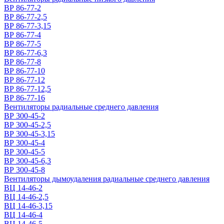
ВР 86-77-2
ВР 86-77-2,5
ВР 86-77-3,15
ВР 86-77-4
ВР 86-77-5
ВР 86-77-6,3
ВР 86-77-8
ВР 86-77-10
ВР 86-77-12
ВР 86-77-12,5
ВР 86-77-16
Вентиляторы радиальные среднего давления
ВР 300-45-2
ВР 300-45-2,5
ВР 300-45-3,15
ВР 300-45-4
ВР 300-45-5
ВР 300-45-6,3
ВР 300-45-8
Вентиляторы дымоудаления радиальные среднего давления
ВЦ 14-46-2
ВЦ 14-46-2,5
ВЦ 14-46-3,15
ВЦ 14-46-4
ВЦ 14-46-5