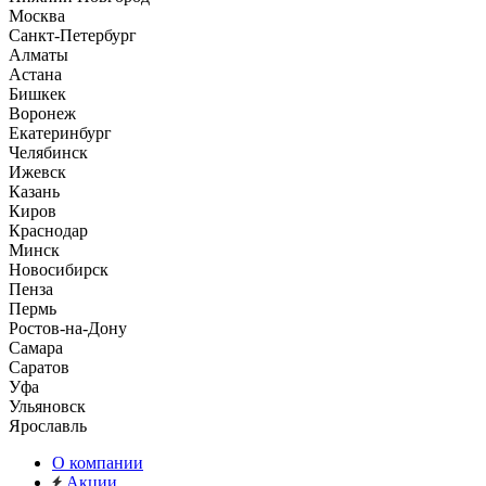
Москва
Санкт-Петербург
Алматы
Астана
Бишкек
Воронеж
Екатеринбург
Челябинск
Ижевск
Казань
Киров
Краснодар
Минск
Новосибирск
Пенза
Пермь
Ростов-на-Дону
Самара
Саратов
Уфа
Ульяновск
Ярославль
О компании
Акции