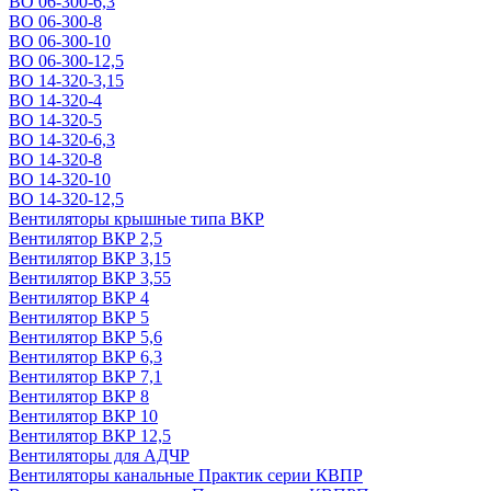
ВО 06-300-6,3
ВО 06-300-8
ВО 06-300-10
ВО 06-300-12,5
ВО 14-320-3,15
ВО 14-320-4
ВО 14-320-5
ВО 14-320-6,3
ВО 14-320-8
ВО 14-320-10
ВО 14-320-12,5
Вентиляторы крышные типа ВКР
Вентилятор ВКР 2,5
Вентилятор ВКР 3,15
Вентилятор ВКР 3,55
Вентилятор ВКР 4
Вентилятор ВКР 5
Вентилятор ВКР 5,6
Вентилятор ВКР 6,3
Вентилятор ВКР 7,1
Вентилятор ВКР 8
Вентилятор ВКР 10
Вентилятор ВКР 12,5
Вентиляторы для АДЧР
Вентиляторы канальные Практик серии КВПР