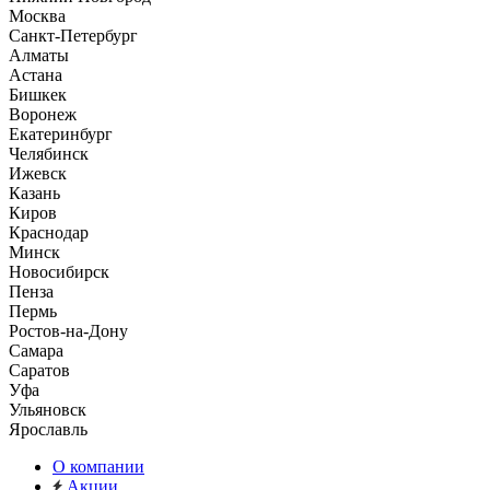
Москва
Санкт-Петербург
Алматы
Астана
Бишкек
Воронеж
Екатеринбург
Челябинск
Ижевск
Казань
Киров
Краснодар
Минск
Новосибирск
Пенза
Пермь
Ростов-на-Дону
Самара
Саратов
Уфа
Ульяновск
Ярославль
О компании
Акции