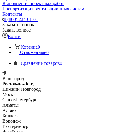
Выполнение проектных работ
Паспортизация вентиляционных систем
Контакты
8 (800) 234-01-01
Заказать звонок
Задать вопрос
Войти
Корзина
0
Отложенные
0
Сравнение товаров
0
Ваш город
Ростов-на-Дону
Нижний Новгород
Москва
Санкт-Петербург
Алматы
Астана
Бишкек
Воронеж
Екатеринбург
Челябинск