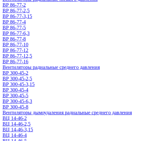
ВР 86-77-2
ВР 86-77-2,5
ВР 86-77-3,15
ВР 86-77-4
ВР 86-77-5
ВР 86-77-6,3
ВР 86-77-8
ВР 86-77-10
ВР 86-77-12
ВР 86-77-12,5
ВР 86-77-16
Вентиляторы радиальные среднего давления
ВР 300-45-2
ВР 300-45-2,5
ВР 300-45-3,15
ВР 300-45-4
ВР 300-45-5
ВР 300-45-6,3
ВР 300-45-8
Вентиляторы дымоудаления радиальные среднего давления
ВЦ 14-46-2
ВЦ 14-46-2,5
ВЦ 14-46-3,15
ВЦ 14-46-4
ВЦ 14-46-5