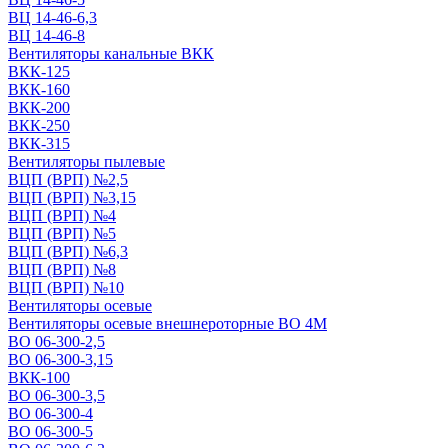
ВЦ 14-46-6,3
ВЦ 14-46-8
Вентиляторы канальные ВКК
ВКК-125
ВКК-160
ВКК-200
ВКК-250
ВКК-315
Вентиляторы пылевые
ВЦП (ВРП) №2,5
ВЦП (ВРП) №3,15
ВЦП (ВРП) №4
ВЦП (ВРП) №5
ВЦП (ВРП) №6,3
ВЦП (ВРП) №8
ВЦП (ВРП) №10
Вентиляторы осевые
Вентиляторы осевые внешнероторные ВО 4М
ВО 06-300-2,5
ВО 06-300-3,15
ВКК-100
ВО 06-300-3,5
ВО 06-300-4
ВО 06-300-5