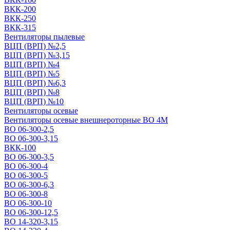
ВКК-200
ВКК-250
ВКК-315
Вентиляторы пылевые
ВЦП (ВРП) №2,5
ВЦП (ВРП) №3,15
ВЦП (ВРП) №4
ВЦП (ВРП) №5
ВЦП (ВРП) №6,3
ВЦП (ВРП) №8
ВЦП (ВРП) №10
Вентиляторы осевые
Вентиляторы осевые внешнероторные ВО 4М
ВО 06-300-2,5
ВО 06-300-3,15
ВКК-100
ВО 06-300-3,5
ВО 06-300-4
ВО 06-300-5
ВО 06-300-6,3
ВО 06-300-8
ВО 06-300-10
ВО 06-300-12,5
ВО 14-320-3,15