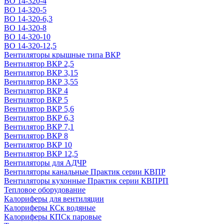
ВО 14-320-4
ВО 14-320-5
ВО 14-320-6,3
ВО 14-320-8
ВО 14-320-10
ВО 14-320-12,5
Вентиляторы крышные типа ВКР
Вентилятор ВКР 2,5
Вентилятор ВКР 3,15
Вентилятор ВКР 3,55
Вентилятор ВКР 4
Вентилятор ВКР 5
Вентилятор ВКР 5,6
Вентилятор ВКР 6,3
Вентилятор ВКР 7,1
Вентилятор ВКР 8
Вентилятор ВКР 10
Вентилятор ВКР 12,5
Вентиляторы для АДЧР
Вентиляторы канальные Практик серии КВПР
Вентиляторы кухонные Практик серии КВПРП
Тепловое оборудование
Калориферы для вентиляции
Калориферы КСк водяные
Калориферы КПСк паровые