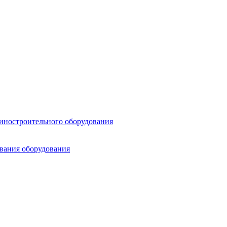
шиностроительного оборудования
ования оборудования