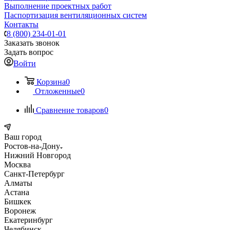
Выполнение проектных работ
Паспортизация вентиляционных систем
Контакты
8 (800) 234-01-01
Заказать звонок
Задать вопрос
Войти
Корзина
0
Отложенные
0
Сравнение товаров
0
Ваш город
Ростов-на-Дону
Нижний Новгород
Москва
Санкт-Петербург
Алматы
Астана
Бишкек
Воронеж
Екатеринбург
Челябинск