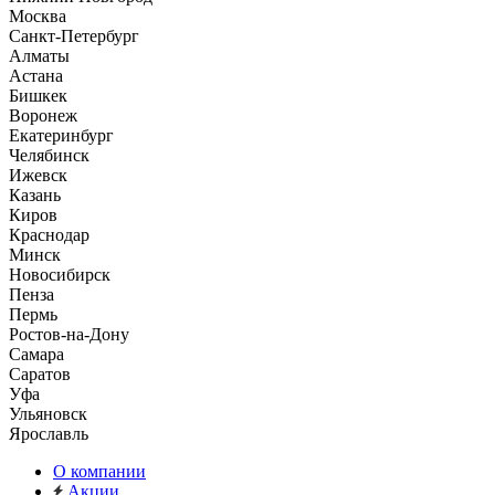
Москва
Санкт-Петербург
Алматы
Астана
Бишкек
Воронеж
Екатеринбург
Челябинск
Ижевск
Казань
Киров
Краснодар
Минск
Новосибирск
Пенза
Пермь
Ростов-на-Дону
Самара
Саратов
Уфа
Ульяновск
Ярославль
О компании
Акции