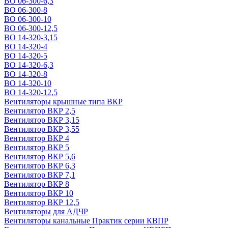
ВО 06-300-6,3
ВО 06-300-8
ВО 06-300-10
ВО 06-300-12,5
ВО 14-320-3,15
ВО 14-320-4
ВО 14-320-5
ВО 14-320-6,3
ВО 14-320-8
ВО 14-320-10
ВО 14-320-12,5
Вентиляторы крышные типа ВКР
Вентилятор ВКР 2,5
Вентилятор ВКР 3,15
Вентилятор ВКР 3,55
Вентилятор ВКР 4
Вентилятор ВКР 5
Вентилятор ВКР 5,6
Вентилятор ВКР 6,3
Вентилятор ВКР 7,1
Вентилятор ВКР 8
Вентилятор ВКР 10
Вентилятор ВКР 12,5
Вентиляторы для АДЧР
Вентиляторы канальные Практик серии КВПР