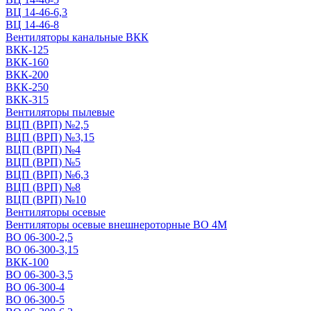
ВЦ 14-46-6,3
ВЦ 14-46-8
Вентиляторы канальные ВКК
ВКК-125
ВКК-160
ВКК-200
ВКК-250
ВКК-315
Вентиляторы пылевые
ВЦП (ВРП) №2,5
ВЦП (ВРП) №3,15
ВЦП (ВРП) №4
ВЦП (ВРП) №5
ВЦП (ВРП) №6,3
ВЦП (ВРП) №8
ВЦП (ВРП) №10
Вентиляторы осевые
Вентиляторы осевые внешнероторные ВО 4М
ВО 06-300-2,5
ВО 06-300-3,15
ВКК-100
ВО 06-300-3,5
ВО 06-300-4
ВО 06-300-5