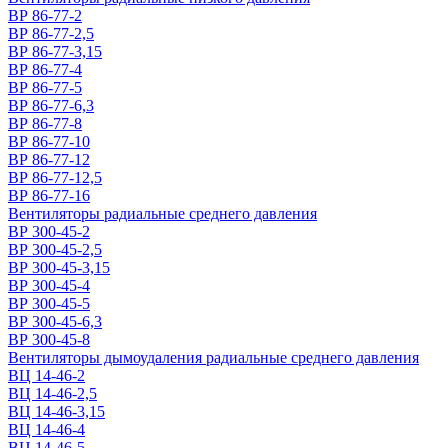
ВР 86-77-2
ВР 86-77-2,5
ВР 86-77-3,15
ВР 86-77-4
ВР 86-77-5
ВР 86-77-6,3
ВР 86-77-8
ВР 86-77-10
ВР 86-77-12
ВР 86-77-12,5
ВР 86-77-16
Вентиляторы радиальные среднего давления
ВР 300-45-2
ВР 300-45-2,5
ВР 300-45-3,15
ВР 300-45-4
ВР 300-45-5
ВР 300-45-6,3
ВР 300-45-8
Вентиляторы дымоудаления радиальные среднего давления
ВЦ 14-46-2
ВЦ 14-46-2,5
ВЦ 14-46-3,15
ВЦ 14-46-4
ВЦ 14-46-5