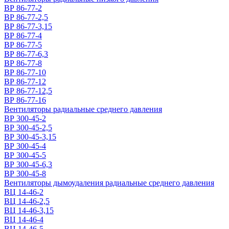
ВР 86-77-2
ВР 86-77-2,5
ВР 86-77-3,15
ВР 86-77-4
ВР 86-77-5
ВР 86-77-6,3
ВР 86-77-8
ВР 86-77-10
ВР 86-77-12
ВР 86-77-12,5
ВР 86-77-16
Вентиляторы радиальные среднего давления
ВР 300-45-2
ВР 300-45-2,5
ВР 300-45-3,15
ВР 300-45-4
ВР 300-45-5
ВР 300-45-6,3
ВР 300-45-8
Вентиляторы дымоудаления радиальные среднего давления
ВЦ 14-46-2
ВЦ 14-46-2,5
ВЦ 14-46-3,15
ВЦ 14-46-4
ВЦ 14-46-5