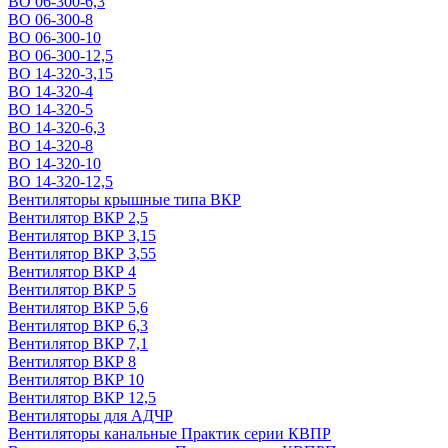
ВО 06-300-6,3
ВО 06-300-8
ВО 06-300-10
ВО 06-300-12,5
ВО 14-320-3,15
ВО 14-320-4
ВО 14-320-5
ВО 14-320-6,3
ВО 14-320-8
ВО 14-320-10
ВО 14-320-12,5
Вентиляторы крышные типа ВКР
Вентилятор ВКР 2,5
Вентилятор ВКР 3,15
Вентилятор ВКР 3,55
Вентилятор ВКР 4
Вентилятор ВКР 5
Вентилятор ВКР 5,6
Вентилятор ВКР 6,3
Вентилятор ВКР 7,1
Вентилятор ВКР 8
Вентилятор ВКР 10
Вентилятор ВКР 12,5
Вентиляторы для АДЧР
Вентиляторы канальные Практик серии КВПР