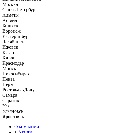
Москва
Санкт-Петербург
Алматы
Астана
Бишкек
Воронеж
Екатеринбург
Челябинск
Ижевск
Казань
Киров
Краснодар
Минск
Новосибирск
Пенза
Пермь
Ростов-на-Дону
Самара
Саратов
Уфа
Ульяновск
Ярославль
О компании
Акции