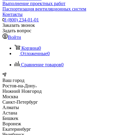
Выполнение проектных работ
Паспортизация вентиляционных систем
Контакты
8 (800) 234-01-01
Заказать звонок
Задать вопрос
Войти
Корзина
0
Отложенные
0
Сравнение товаров
0
Ваш город
Ростов-на-Дону
Нижний Новгород
Москва
Санкт-Петербург
Алматы
Астана
Бишкек
Воронеж
Екатеринбург
Челябинск