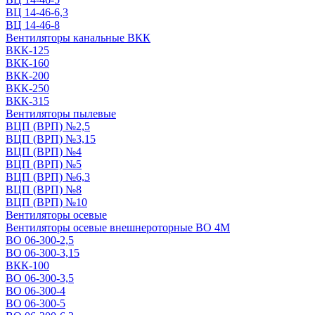
ВЦ 14-46-6,3
ВЦ 14-46-8
Вентиляторы канальные ВКК
ВКК-125
ВКК-160
ВКК-200
ВКК-250
ВКК-315
Вентиляторы пылевые
ВЦП (ВРП) №2,5
ВЦП (ВРП) №3,15
ВЦП (ВРП) №4
ВЦП (ВРП) №5
ВЦП (ВРП) №6,3
ВЦП (ВРП) №8
ВЦП (ВРП) №10
Вентиляторы осевые
Вентиляторы осевые внешнероторные ВО 4М
ВО 06-300-2,5
ВО 06-300-3,15
ВКК-100
ВО 06-300-3,5
ВО 06-300-4
ВО 06-300-5