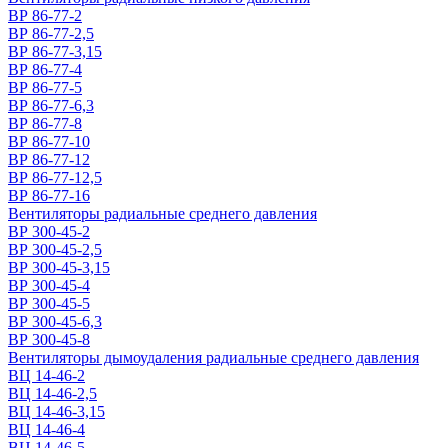
ВР 86-77-2
ВР 86-77-2,5
ВР 86-77-3,15
ВР 86-77-4
ВР 86-77-5
ВР 86-77-6,3
ВР 86-77-8
ВР 86-77-10
ВР 86-77-12
ВР 86-77-12,5
ВР 86-77-16
Вентиляторы радиальные среднего давления
ВР 300-45-2
ВР 300-45-2,5
ВР 300-45-3,15
ВР 300-45-4
ВР 300-45-5
ВР 300-45-6,3
ВР 300-45-8
Вентиляторы дымоудаления радиальные среднего давления
ВЦ 14-46-2
ВЦ 14-46-2,5
ВЦ 14-46-3,15
ВЦ 14-46-4
ВЦ 14-46-5