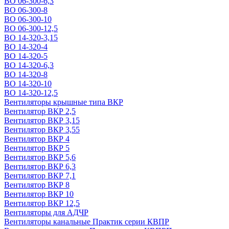
ВО 06-300-6,3
ВО 06-300-8
ВО 06-300-10
ВО 06-300-12,5
ВО 14-320-3,15
ВО 14-320-4
ВО 14-320-5
ВО 14-320-6,3
ВО 14-320-8
ВО 14-320-10
ВО 14-320-12,5
Вентиляторы крышные типа ВКР
Вентилятор ВКР 2,5
Вентилятор ВКР 3,15
Вентилятор ВКР 3,55
Вентилятор ВКР 4
Вентилятор ВКР 5
Вентилятор ВКР 5,6
Вентилятор ВКР 6,3
Вентилятор ВКР 7,1
Вентилятор ВКР 8
Вентилятор ВКР 10
Вентилятор ВКР 12,5
Вентиляторы для АДЧР
Вентиляторы канальные Практик серии КВПР