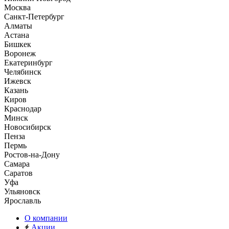
Москва
Санкт-Петербург
Алматы
Астана
Бишкек
Воронеж
Екатеринбург
Челябинск
Ижевск
Казань
Киров
Краснодар
Минск
Новосибирск
Пенза
Пермь
Ростов-на-Дону
Самара
Саратов
Уфа
Ульяновск
Ярославль
О компании
Акции