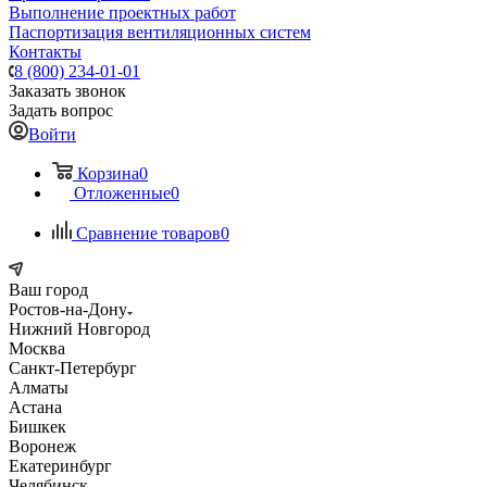
Выполнение проектных работ
Паспортизация вентиляционных систем
Контакты
8 (800) 234-01-01
Заказать звонок
Задать вопрос
Войти
Корзина
0
Отложенные
0
Сравнение товаров
0
Ваш город
Ростов-на-Дону
Нижний Новгород
Москва
Санкт-Петербург
Алматы
Астана
Бишкек
Воронеж
Екатеринбург
Челябинск