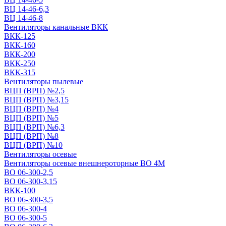
ВЦ 14-46-6,3
ВЦ 14-46-8
Вентиляторы канальные ВКК
ВКК-125
ВКК-160
ВКК-200
ВКК-250
ВКК-315
Вентиляторы пылевые
ВЦП (ВРП) №2,5
ВЦП (ВРП) №3,15
ВЦП (ВРП) №4
ВЦП (ВРП) №5
ВЦП (ВРП) №6,3
ВЦП (ВРП) №8
ВЦП (ВРП) №10
Вентиляторы осевые
Вентиляторы осевые внешнероторные ВО 4М
ВО 06-300-2,5
ВО 06-300-3,15
ВКК-100
ВО 06-300-3,5
ВО 06-300-4
ВО 06-300-5