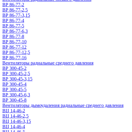
ВР 86-77-2
ВР 86-77-2,5
ВР 86-77-3,15
ВР 86-77-4
ВР 86-77-5
ВР 86-77-6,3
ВР 86-77-8
ВР 86-77-10
ВР 86-77-12
ВР 86-77-12,5
ВР 86-77-16
Вентиляторы радиальные среднего давления
ВР 300-45-2
ВР 300-45-2,5
ВР 300-45-3,15
ВР 300-45-4
ВР 300-45-5
ВР 300-45-6,3
ВР 300-45-8
Вентиляторы дымоудаления радиальные среднего давления
ВЦ 14-46-2
ВЦ 14-46-2,5
ВЦ 14-46-3,15
ВЦ 14-46-4
ВЦ 14-46-5