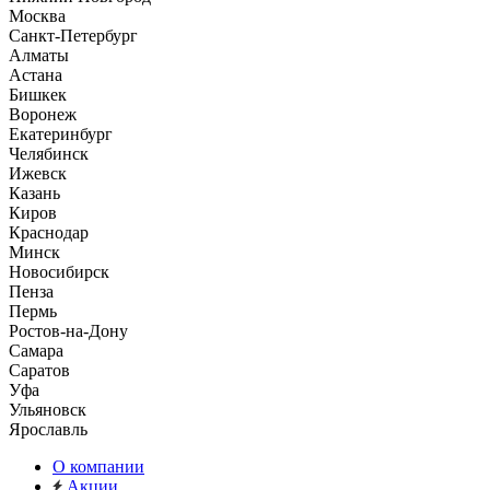
Москва
Санкт-Петербург
Алматы
Астана
Бишкек
Воронеж
Екатеринбург
Челябинск
Ижевск
Казань
Киров
Краснодар
Минск
Новосибирск
Пенза
Пермь
Ростов-на-Дону
Самара
Саратов
Уфа
Ульяновск
Ярославль
О компании
Акции