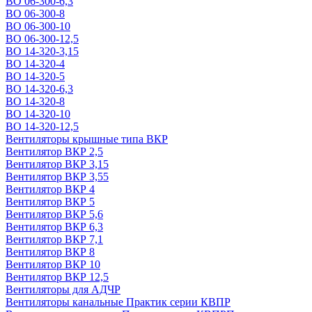
ВО 06-300-6,3
ВО 06-300-8
ВО 06-300-10
ВО 06-300-12,5
ВО 14-320-3,15
ВО 14-320-4
ВО 14-320-5
ВО 14-320-6,3
ВО 14-320-8
ВО 14-320-10
ВО 14-320-12,5
Вентиляторы крышные типа ВКР
Вентилятор ВКР 2,5
Вентилятор ВКР 3,15
Вентилятор ВКР 3,55
Вентилятор ВКР 4
Вентилятор ВКР 5
Вентилятор ВКР 5,6
Вентилятор ВКР 6,3
Вентилятор ВКР 7,1
Вентилятор ВКР 8
Вентилятор ВКР 10
Вентилятор ВКР 12,5
Вентиляторы для АДЧР
Вентиляторы канальные Практик серии КВПР