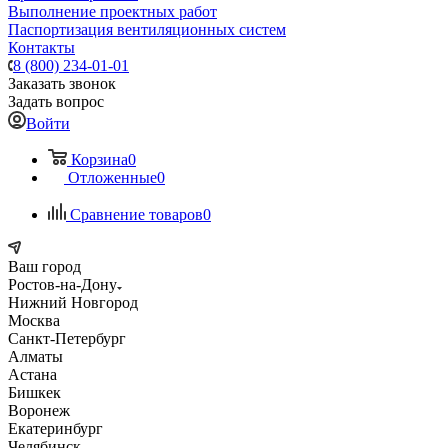
Выполнение проектных работ
Паспортизация вентиляционных систем
Контакты
8 (800) 234-01-01
Заказать звонок
Задать вопрос
Войти
Корзина
0
Отложенные
0
Сравнение товаров
0
Ваш город
Ростов-на-Дону
Нижний Новгород
Москва
Санкт-Петербург
Алматы
Астана
Бишкек
Воронеж
Екатеринбург
Челябинск