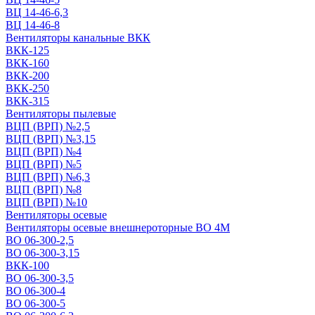
ВЦ 14-46-6,3
ВЦ 14-46-8
Вентиляторы канальные ВКК
ВКК-125
ВКК-160
ВКК-200
ВКК-250
ВКК-315
Вентиляторы пылевые
ВЦП (ВРП) №2,5
ВЦП (ВРП) №3,15
ВЦП (ВРП) №4
ВЦП (ВРП) №5
ВЦП (ВРП) №6,3
ВЦП (ВРП) №8
ВЦП (ВРП) №10
Вентиляторы осевые
Вентиляторы осевые внешнероторные ВО 4М
ВО 06-300-2,5
ВО 06-300-3,15
ВКК-100
ВО 06-300-3,5
ВО 06-300-4
ВО 06-300-5