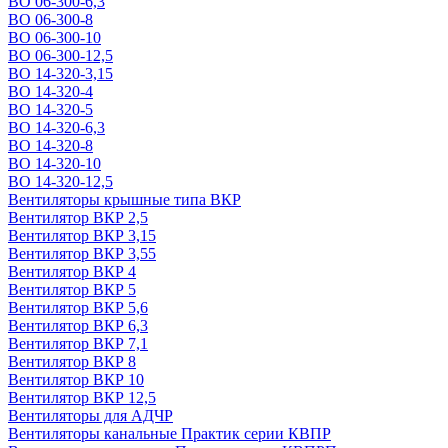
ВО 06-300-6,3
ВО 06-300-8
ВО 06-300-10
ВО 06-300-12,5
ВО 14-320-3,15
ВО 14-320-4
ВО 14-320-5
ВО 14-320-6,3
ВО 14-320-8
ВО 14-320-10
ВО 14-320-12,5
Вентиляторы крышные типа ВКР
Вентилятор ВКР 2,5
Вентилятор ВКР 3,15
Вентилятор ВКР 3,55
Вентилятор ВКР 4
Вентилятор ВКР 5
Вентилятор ВКР 5,6
Вентилятор ВКР 6,3
Вентилятор ВКР 7,1
Вентилятор ВКР 8
Вентилятор ВКР 10
Вентилятор ВКР 12,5
Вентиляторы для АДЧР
Вентиляторы канальные Практик серии КВПР