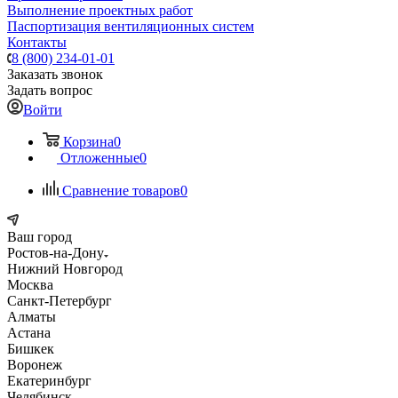
Выполнение проектных работ
Паспортизация вентиляционных систем
Контакты
8 (800) 234-01-01
Заказать звонок
Задать вопрос
Войти
Корзина
0
Отложенные
0
Сравнение товаров
0
Ваш город
Ростов-на-Дону
Нижний Новгород
Москва
Санкт-Петербург
Алматы
Астана
Бишкек
Воронеж
Екатеринбург
Челябинск