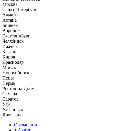
Москва
Санкт-Петербург
Алматы
Астана
Бишкек
Воронеж
Екатеринбург
Челябинск
Ижевск
Казань
Киров
Краснодар
Минск
Новосибирск
Пенза
Пермь
Ростов-на-Дону
Самара
Саратов
Уфа
Ульяновск
Ярославль
О компании
Акции