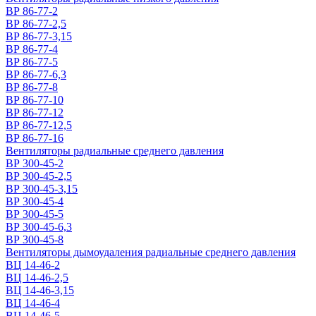
ВР 86-77-2
ВР 86-77-2,5
ВР 86-77-3,15
ВР 86-77-4
ВР 86-77-5
ВР 86-77-6,3
ВР 86-77-8
ВР 86-77-10
ВР 86-77-12
ВР 86-77-12,5
ВР 86-77-16
Вентиляторы радиальные среднего давления
ВР 300-45-2
ВР 300-45-2,5
ВР 300-45-3,15
ВР 300-45-4
ВР 300-45-5
ВР 300-45-6,3
ВР 300-45-8
Вентиляторы дымоудаления радиальные среднего давления
ВЦ 14-46-2
ВЦ 14-46-2,5
ВЦ 14-46-3,15
ВЦ 14-46-4
ВЦ 14-46-5