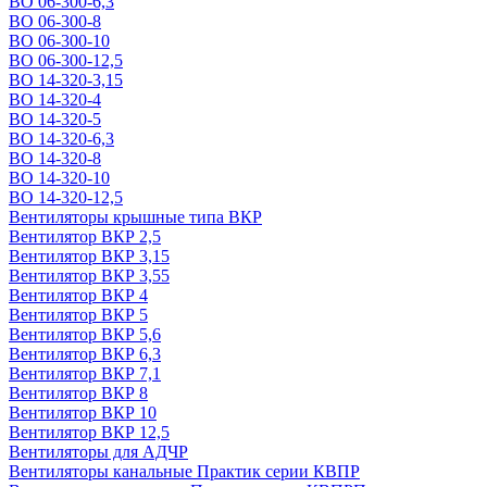
ВО 06-300-6,3
ВО 06-300-8
ВО 06-300-10
ВО 06-300-12,5
ВО 14-320-3,15
ВО 14-320-4
ВО 14-320-5
ВО 14-320-6,3
ВО 14-320-8
ВО 14-320-10
ВО 14-320-12,5
Вентиляторы крышные типа ВКР
Вентилятор ВКР 2,5
Вентилятор ВКР 3,15
Вентилятор ВКР 3,55
Вентилятор ВКР 4
Вентилятор ВКР 5
Вентилятор ВКР 5,6
Вентилятор ВКР 6,3
Вентилятор ВКР 7,1
Вентилятор ВКР 8
Вентилятор ВКР 10
Вентилятор ВКР 12,5
Вентиляторы для АДЧР
Вентиляторы канальные Практик серии КВПР