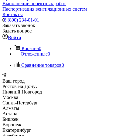
Выполнение проектных работ
Паспортизация вентиляционных систем
Контакты
8 (800) 234-01-01
Заказать звонок
Задать вопрос
Войти
Корзина
0
Отложенные
0
Сравнение товаров
0
Ваш город
Ростов-на-Дону
Нижний Новгород
Москва
Санкт-Петербург
Алматы
Астана
Бишкек
Воронеж
Екатеринбург
Челябинск