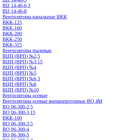
ВЦ 14-46-6,3
ВЦ 14-46-8
Вентиляторы канальные ВКК
ВКК-125
ВКК-160
ВКК-200
ВКК-250
ВКК-315
Вентиляторы пылевые
ВЦП (ВРП) №2,5
ВЦП (ВРП) №3,15
ВЦП (ВРП) №4
ВЦП (ВРП) №5
ВЦП (ВРП) №6,3
ВЦП (ВРП) №8
ВЦП (ВРП) №10
Вентиляторы осевые
Вентиляторы осевые внешнероторные ВО 4М
ВО 06-300-2,5
ВО 06-300-3,15
ВКК-100
ВО 06-300-3,5
ВО 06-300-4
ВО 06-300-5