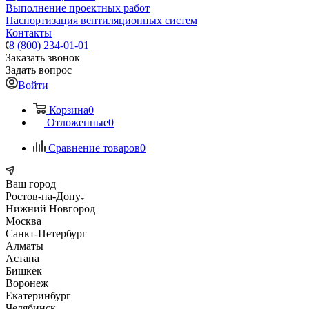
Выполнение проектных работ
Паспортизация вентиляционных систем
Контакты
8 (800) 234-01-01
Заказать звонок
Задать вопрос
Войти
Корзина
0
Отложенные
0
Сравнение товаров
0
Ваш город
Ростов-на-Дону
Нижний Новгород
Москва
Санкт-Петербург
Алматы
Астана
Бишкек
Воронеж
Екатеринбург
Челябинск