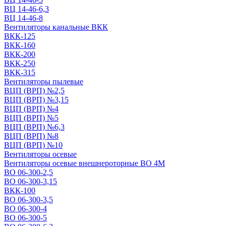
ВЦ 14-46-6,3
ВЦ 14-46-8
Вентиляторы канальные ВКК
ВКК-125
ВКК-160
ВКК-200
ВКК-250
ВКК-315
Вентиляторы пылевые
ВЦП (ВРП) №2,5
ВЦП (ВРП) №3,15
ВЦП (ВРП) №4
ВЦП (ВРП) №5
ВЦП (ВРП) №6,3
ВЦП (ВРП) №8
ВЦП (ВРП) №10
Вентиляторы осевые
Вентиляторы осевые внешнероторные ВО 4М
ВО 06-300-2,5
ВО 06-300-3,15
ВКК-100
ВО 06-300-3,5
ВО 06-300-4
ВО 06-300-5