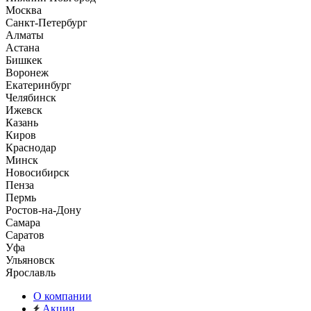
Москва
Санкт-Петербург
Алматы
Астана
Бишкек
Воронеж
Екатеринбург
Челябинск
Ижевск
Казань
Киров
Краснодар
Минск
Новосибирск
Пенза
Пермь
Ростов-на-Дону
Самара
Саратов
Уфа
Ульяновск
Ярославль
О компании
Акции