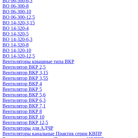
ВО 06-300-6,3
ВО 06-300-8
ВО 06-300-10
ВО 06-300-12,5
ВО 14-320-3,15
ВО 14-320-4
ВО 14-320-5
ВО 14-320-6,3
ВО 14-320-8
ВО 14-320-10
ВО 14-320-12,5
Вентиляторы крышные типа ВКР
Вентилятор ВКР 2,5
Вентилятор ВКР 3,15
Вентилятор ВКР 3,55
Вентилятор ВКР 4
Вентилятор ВКР 5
Вентилятор ВКР 5,6
Вентилятор ВКР 6,3
Вентилятор ВКР 7,1
Вентилятор ВКР 8
Вентилятор ВКР 10
Вентилятор ВКР 12,5
Вентиляторы для АДЧР
Вентиляторы канальные Практик серии КВПР