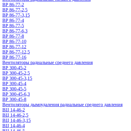
ВР 86-77-2
ВР 86-77-2,5
ВР 86-77-3,15
ВР 86-77-4
ВР 86-77-5
ВР 86-77-6,3
ВР 86-77-8
ВР 86-77-10
ВР 86-77-12
ВР 86-77-12,5
ВР 86-77-16
Вентиляторы радиальные среднего давления
ВР 300-45-2
ВР 300-45-2,5
ВР 300-45-3,15
ВР 300-45-4
ВР 300-45-5
ВР 300-45-6,3
ВР 300-45-8
Вентиляторы дымоудаления радиальные среднего давления
ВЦ 14-46-2
ВЦ 14-46-2,5
ВЦ 14-46-3,15
ВЦ 14-46-4
ВЦ 14-46-5