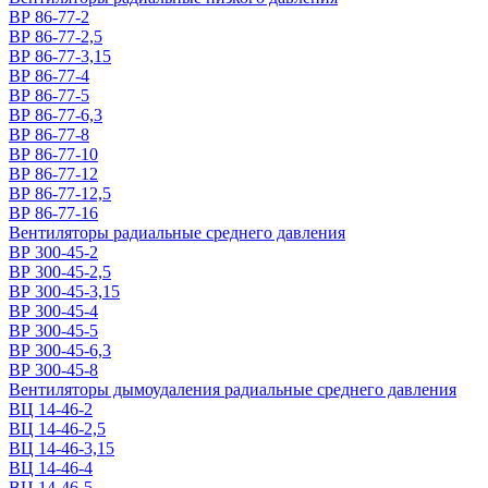
ВР 86-77-2
ВР 86-77-2,5
ВР 86-77-3,15
ВР 86-77-4
ВР 86-77-5
ВР 86-77-6,3
ВР 86-77-8
ВР 86-77-10
ВР 86-77-12
ВР 86-77-12,5
ВР 86-77-16
Вентиляторы радиальные среднего давления
ВР 300-45-2
ВР 300-45-2,5
ВР 300-45-3,15
ВР 300-45-4
ВР 300-45-5
ВР 300-45-6,3
ВР 300-45-8
Вентиляторы дымоудаления радиальные среднего давления
ВЦ 14-46-2
ВЦ 14-46-2,5
ВЦ 14-46-3,15
ВЦ 14-46-4
ВЦ 14-46-5