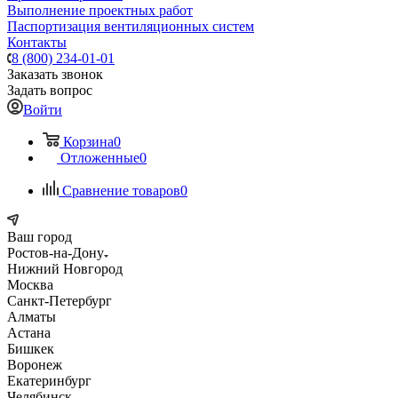
Выполнение проектных работ
Паспортизация вентиляционных систем
Контакты
8 (800) 234-01-01
Заказать звонок
Задать вопрос
Войти
Корзина
0
Отложенные
0
Сравнение товаров
0
Ваш город
Ростов-на-Дону
Нижний Новгород
Москва
Санкт-Петербург
Алматы
Астана
Бишкек
Воронеж
Екатеринбург
Челябинск