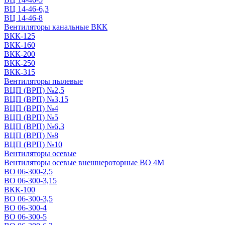
ВЦ 14-46-6,3
ВЦ 14-46-8
Вентиляторы канальные ВКК
ВКК-125
ВКК-160
ВКК-200
ВКК-250
ВКК-315
Вентиляторы пылевые
ВЦП (ВРП) №2,5
ВЦП (ВРП) №3,15
ВЦП (ВРП) №4
ВЦП (ВРП) №5
ВЦП (ВРП) №6,3
ВЦП (ВРП) №8
ВЦП (ВРП) №10
Вентиляторы осевые
Вентиляторы осевые внешнероторные ВО 4М
ВО 06-300-2,5
ВО 06-300-3,15
ВКК-100
ВО 06-300-3,5
ВО 06-300-4
ВО 06-300-5