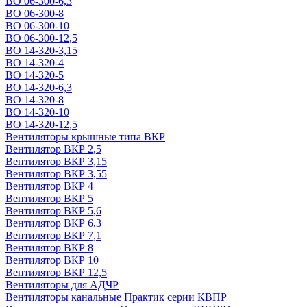
ВО 06-300-6,3
ВО 06-300-8
ВО 06-300-10
ВО 06-300-12,5
ВО 14-320-3,15
ВО 14-320-4
ВО 14-320-5
ВО 14-320-6,3
ВО 14-320-8
ВО 14-320-10
ВО 14-320-12,5
Вентиляторы крышные типа ВКР
Вентилятор ВКР 2,5
Вентилятор ВКР 3,15
Вентилятор ВКР 3,55
Вентилятор ВКР 4
Вентилятор ВКР 5
Вентилятор ВКР 5,6
Вентилятор ВКР 6,3
Вентилятор ВКР 7,1
Вентилятор ВКР 8
Вентилятор ВКР 10
Вентилятор ВКР 12,5
Вентиляторы для АДЧР
Вентиляторы канальные Практик серии КВПР