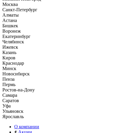
Москва
Санкт-Петербург
Алматы
Астана
Бишкек
Воронеж
Екатеринбург
Челябинск
Ижевск
Казань
Киров
Краснодар
Минск
Новосибирск
Пенза
Пермь
Ростов-на-Дону
Самара
Саратов
Уфа
Ульяновск
Ярославль
О компании
Акции