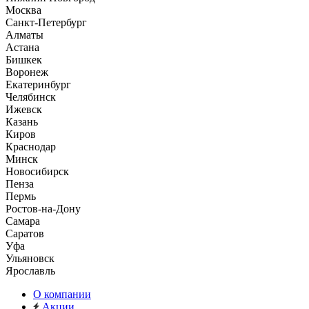
Москва
Санкт-Петербург
Алматы
Астана
Бишкек
Воронеж
Екатеринбург
Челябинск
Ижевск
Казань
Киров
Краснодар
Минск
Новосибирск
Пенза
Пермь
Ростов-на-Дону
Самара
Саратов
Уфа
Ульяновск
Ярославль
О компании
Акции