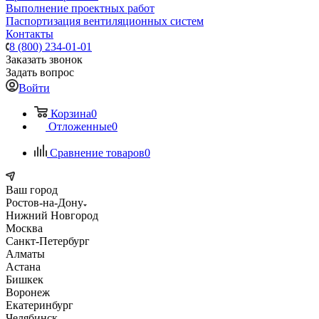
Выполнение проектных работ
Паспортизация вентиляционных систем
Контакты
8 (800) 234-01-01
Заказать звонок
Задать вопрос
Войти
Корзина
0
Отложенные
0
Сравнение товаров
0
Ваш город
Ростов-на-Дону
Нижний Новгород
Москва
Санкт-Петербург
Алматы
Астана
Бишкек
Воронеж
Екатеринбург
Челябинск