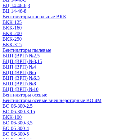
ВЦ 14-46-6,3
ВЦ 14-46-8
Вентиляторы канальные ВКК
ВКК-125
ВКК-160
ВКК-200
ВКК-250
ВКК-315
Вентиляторы пылевые
ВЦП (ВРП) №2,5
ВЦП (ВРП) №3,15
ВЦП (ВРП) №4
ВЦП (ВРП) №5
ВЦП (ВРП) №6,3
ВЦП (ВРП) №8
ВЦП (ВРП) №10
Вентиляторы осевые
Вентиляторы осевые внешнероторные ВО 4М
ВО 06-300-2,5
ВО 06-300-3,15
ВКК-100
ВО 06-300-3,5
ВО 06-300-4
ВО 06-300-5