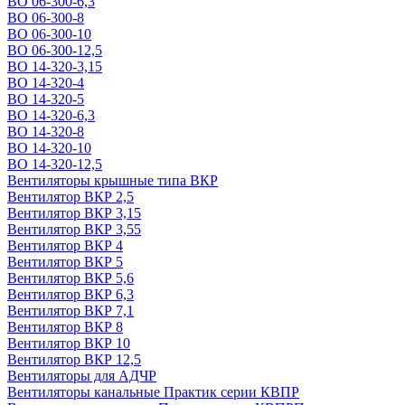
ВО 06-300-6,3
ВО 06-300-8
ВО 06-300-10
ВО 06-300-12,5
ВО 14-320-3,15
ВО 14-320-4
ВО 14-320-5
ВО 14-320-6,3
ВО 14-320-8
ВО 14-320-10
ВО 14-320-12,5
Вентиляторы крышные типа ВКР
Вентилятор ВКР 2,5
Вентилятор ВКР 3,15
Вентилятор ВКР 3,55
Вентилятор ВКР 4
Вентилятор ВКР 5
Вентилятор ВКР 5,6
Вентилятор ВКР 6,3
Вентилятор ВКР 7,1
Вентилятор ВКР 8
Вентилятор ВКР 10
Вентилятор ВКР 12,5
Вентиляторы для АДЧР
Вентиляторы канальные Практик серии КВПР