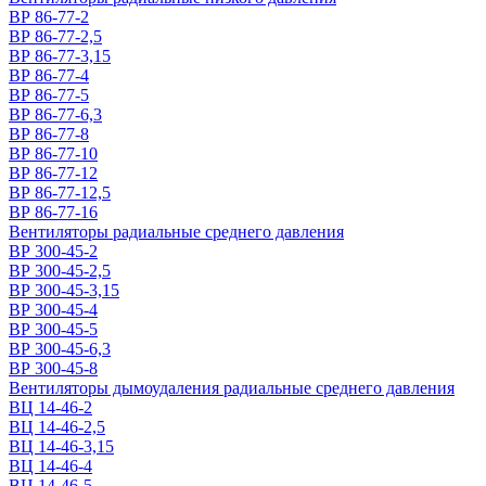
ВР 86-77-2
ВР 86-77-2,5
ВР 86-77-3,15
ВР 86-77-4
ВР 86-77-5
ВР 86-77-6,3
ВР 86-77-8
ВР 86-77-10
ВР 86-77-12
ВР 86-77-12,5
ВР 86-77-16
Вентиляторы радиальные среднего давления
ВР 300-45-2
ВР 300-45-2,5
ВР 300-45-3,15
ВР 300-45-4
ВР 300-45-5
ВР 300-45-6,3
ВР 300-45-8
Вентиляторы дымоудаления радиальные среднего давления
ВЦ 14-46-2
ВЦ 14-46-2,5
ВЦ 14-46-3,15
ВЦ 14-46-4
ВЦ 14-46-5