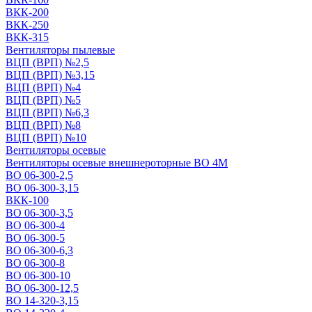
ВКК-200
ВКК-250
ВКК-315
Вентиляторы пылевые
ВЦП (ВРП) №2,5
ВЦП (ВРП) №3,15
ВЦП (ВРП) №4
ВЦП (ВРП) №5
ВЦП (ВРП) №6,3
ВЦП (ВРП) №8
ВЦП (ВРП) №10
Вентиляторы осевые
Вентиляторы осевые внешнероторные ВО 4М
ВО 06-300-2,5
ВО 06-300-3,15
ВКК-100
ВО 06-300-3,5
ВО 06-300-4
ВО 06-300-5
ВО 06-300-6,3
ВО 06-300-8
ВО 06-300-10
ВО 06-300-12,5
ВО 14-320-3,15