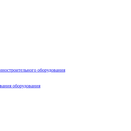
шиностроительного оборудования
ования оборудования