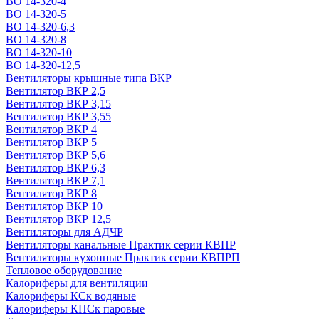
ВО 14-320-4
ВО 14-320-5
ВО 14-320-6,3
ВО 14-320-8
ВО 14-320-10
ВО 14-320-12,5
Вентиляторы крышные типа ВКР
Вентилятор ВКР 2,5
Вентилятор ВКР 3,15
Вентилятор ВКР 3,55
Вентилятор ВКР 4
Вентилятор ВКР 5
Вентилятор ВКР 5,6
Вентилятор ВКР 6,3
Вентилятор ВКР 7,1
Вентилятор ВКР 8
Вентилятор ВКР 10
Вентилятор ВКР 12,5
Вентиляторы для АДЧР
Вентиляторы канальные Практик серии КВПР
Вентиляторы кухонные Практик серии КВПРП
Тепловое оборудование
Калориферы для вентиляции
Калориферы КСк водяные
Калориферы КПСк паровые